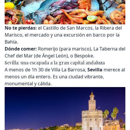
No te pierdas:
el Castillo de San Marcos, la Ribera del
Marisco, el mercado y una excursión en barco por la
Bahía.
Dónde comer:
Romerijo (para marisco), La Taberna del
Chef del Mar (de Ángel León), o Bespoke.
Sevilla: una escapada a la gran capital andaluza
A menos de 1h 30 de Villa La Barrosa,
Sevilla
merece al
menos un día entero. Es una ciudad vibrante,
monumental y cálida.