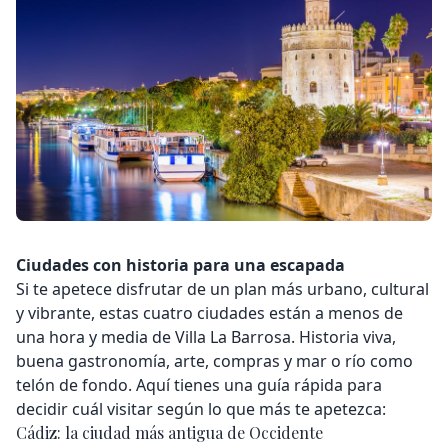
Ciudades con historia para una escapada
Si te apetece disfrutar de un plan más urbano, cultural
y vibrante, estas cuatro ciudades están a menos de
una hora y media de
Villa La Barrosa
. Historia viva,
buena gastronomía, arte, compras y mar o río como
telón de fondo. Aquí tienes una guía rápida para
decidir cuál visitar según lo que más te apetezca:
Cádiz: la ciudad más antigua de Occidente