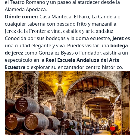
el Teatro Romano y un paseo al atardecer desde la
Alameda Apodaca.
Dónde comer:
Casa Manteca, El Faro, La Candela o
cualquier taberna con pescado frito y manzanilla.
Jerez de la Frontera: vino, caballos y arte andaluz
Conocida por sus bodegas y la doma ecuestre,
Jerez
es
una ciudad elegante y viva. Puedes visitar una
bodega
de jerez
como González Byass o Fundador, asistir a un
espectáculo en la
Real Escuela Andaluza del Arte
Ecuestre
o explorar su encantador centro histórico.