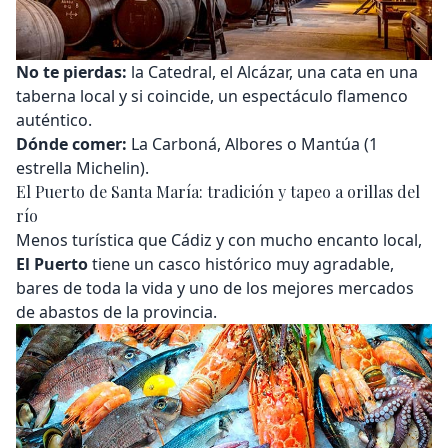
No te pierdas:
la Catedral, el Alcázar, una cata en una
taberna local y si coincide, un espectáculo flamenco
auténtico.
Dónde comer:
La Carboná, Albores o Mantúa (1
estrella Michelin).
El Puerto de Santa María: tradición y tapeo a orillas del
río
Menos turística que Cádiz y con mucho encanto local,
El Puerto
tiene un casco histórico muy agradable,
bares de toda la vida y uno de los mejores mercados
de abastos de la provincia.