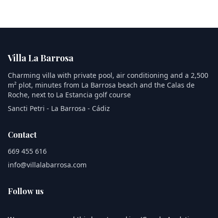
Villa La Barrosa
Charming villa with private pool, air conditioning and a 2,500
m² plot, minutes from La Barrosa beach and the Calas de
Roche, next to La Estancia golf course
Sancti Petri - La Barrosa - Cádiz
Contact
669 455 616
info@villalabarrosa.com
Follow us