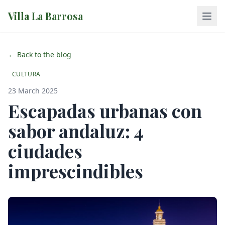
Villa La Barrosa
← Back to the blog
CULTURA
23 March 2025
Escapadas urbanas con
sabor andaluz: 4
ciudades
imprescindibles