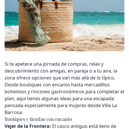
Si te apetece una jornada de compras, relax y
descubrimiento con amigas, en pareja o a tu aire, la
zona ofrece opciones que van más allá de lo típico.
Desde boutiques con encanto hasta mercadillos
bohemios y rincones gastronómicos para completar el
plan, aquí tienes algunas ideas para una escapada
pensada especialmente para mujeres desde
Villa La
Barrosa
.
Boutiques y tiendas con encanto
Vejer de la Frontera:
El casco antiguo está lleno de