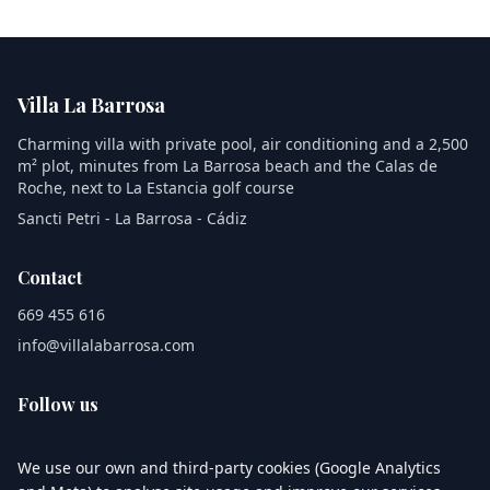
Villa La Barrosa
Charming villa with private pool, air conditioning and a 2,500
m² plot, minutes from La Barrosa beach and the Calas de
Roche, next to La Estancia golf course
Sancti Petri - La Barrosa - Cádiz
Contact
669 455 616
info@villalabarrosa.com
Follow us
We use our own and third-party cookies (Google Analytics