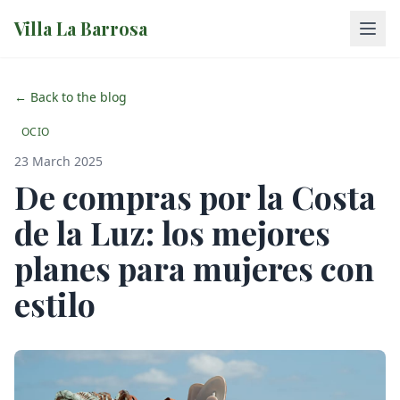
Villa La Barrosa
← Back to the blog
OCIO
23 March 2025
De compras por la Costa
de la Luz: los mejores
planes para mujeres con
estilo