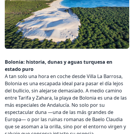
Bolonia: historia, dunas y aguas turquesa en
estado puro
A tan solo una hora en coche desde Villa La Barrosa,
Bolonia es una escapada ideal para pasar el día lejos
del bullicio, sin alejarse demasiado. A medio camino
entre Tarifa y Zahara, la playa de Bolonia es una de las
más especiales de Andalucía. No solo por su
espectacular duna —una de las más grandes de
Europa— o por las ruinas romanas de Baelo Claudia
que se asoman a la orilla, sino por el entorno virgen y
salvaje que conserva intacto su esencia.