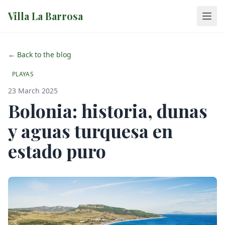
Villa La Barrosa
← Back to the blog
PLAYAS
23 March 2025
Bolonia: historia, dunas
y aguas turquesa en
estado puro