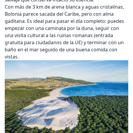
Con más de 3 km de arena blanca y aguas cristalinas,
Bolonia parece sacada del Caribe, pero con alma
gaditana. Es ideal para pasar el día completo: puedes
empezar con una caminata por la duna, seguir con
una visita cultural a las ruinas romanas (entrada
gratuita para ciudadanos de la UE) y terminar con un
baño en el mar seguido de una buena comida con
vistas.