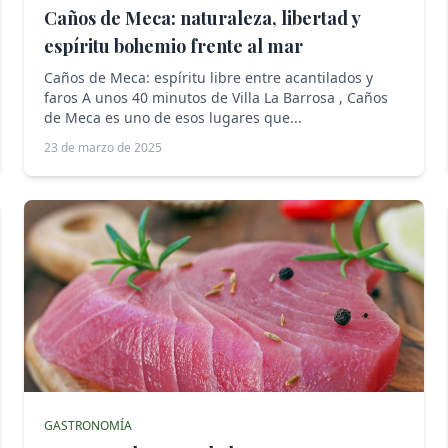
Caños de Meca: naturaleza, libertad y
espíritu bohemio frente al mar
Caños de Meca: espíritu libre entre acantilados y
faros A unos 40 minutos de Villa La Barrosa , Caños
de Meca es uno de esos lugares que...
23 de marzo de 2025
GASTRONOMÍA