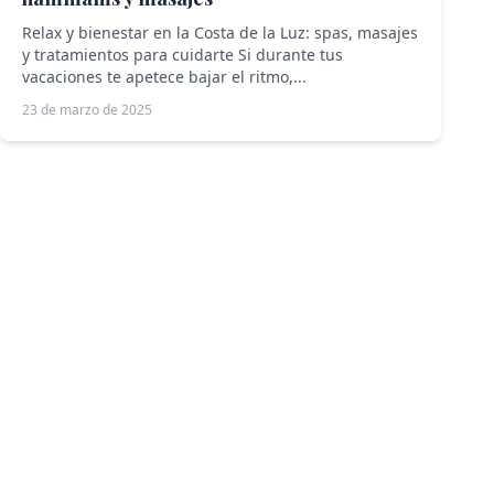
Relax y bienestar en la Costa de la Luz: spas, masajes
y tratamientos para cuidarte Si durante tus
vacaciones te apetece bajar el ritmo,...
23 de marzo de 2025