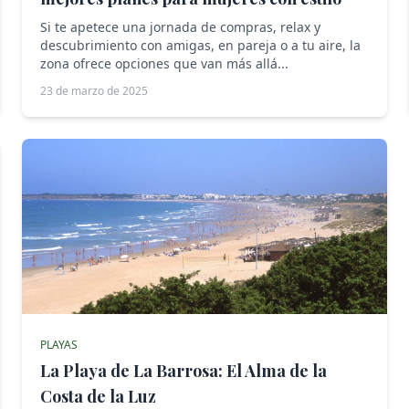
Si te apetece una jornada de compras, relax y
descubrimiento con amigas, en pareja o a tu aire, la
zona ofrece opciones que van más allá...
23 de marzo de 2025
PLAYAS
La Playa de La Barrosa: El Alma de la
Costa de la Luz