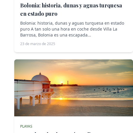
Bolonia: historia, dunas y aguas turquesa
en estado puro
Bolonia: historia, dunas y aguas turquesa en estado
puro A tan solo una hora en coche desde Villa La
Barrosa, Bolonia es una escapada...
23 de marzo de 2025
PLAYAS