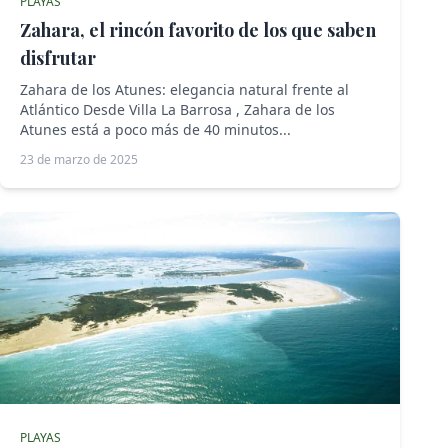
PLAYAS
Zahara, el rincón favorito de los que saben
disfrutar
Zahara de los Atunes: elegancia natural frente al
Atlántico Desde Villa La Barrosa , Zahara de los
Atunes está a poco más de 40 minutos...
23 de marzo de 2025
PLAYAS