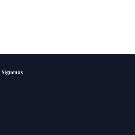
Síguenos