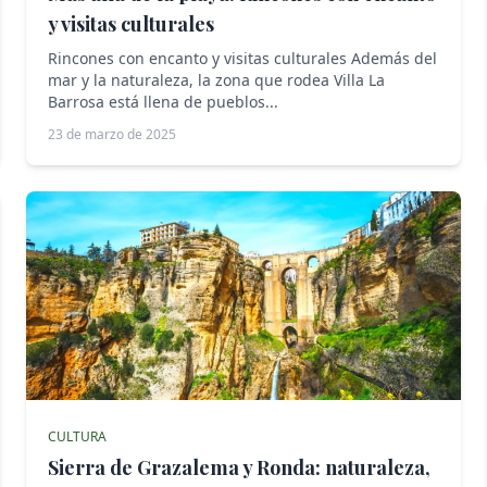
y visitas culturales
Rincones con encanto y visitas culturales Además del
mar y la naturaleza, la zona que rodea Villa La
Barrosa está llena de pueblos...
23 de marzo de 2025
CULTURA
Sierra de Grazalema y Ronda: naturaleza,