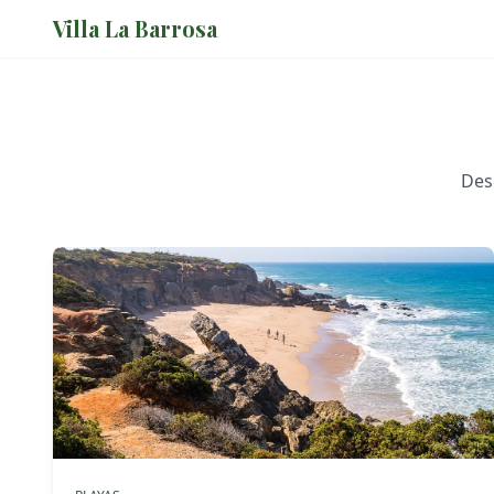
Villa La Barrosa
Desc