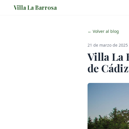
Villa La Barrosa
← Volver al blog
21 de marzo de 2025
Villa La 
de Cádiz