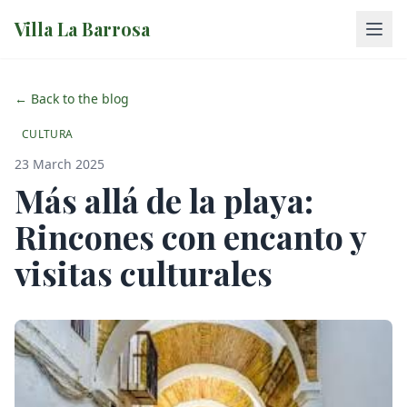
Villa La Barrosa
← Back to the blog
CULTURA
23 March 2025
Más allá de la playa:
Rincones con encanto y
visitas culturales