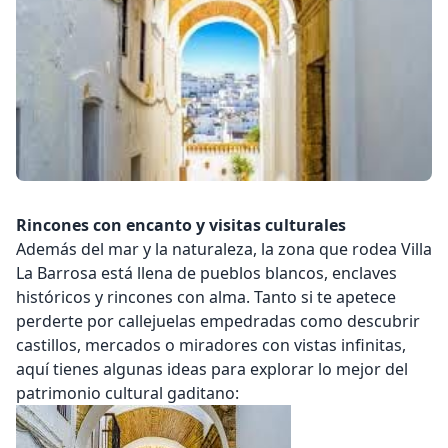
Rincones con encanto y visitas culturales
Además del mar y la naturaleza, la zona que rodea
Villa
La Barrosa
está llena de pueblos blancos, enclaves
históricos y rincones con alma. Tanto si te apetece
perderte por callejuelas empedradas como descubrir
castillos, mercados o miradores con vistas infinitas,
aquí tienes algunas ideas para explorar lo mejor del
patrimonio cultural gaditano: