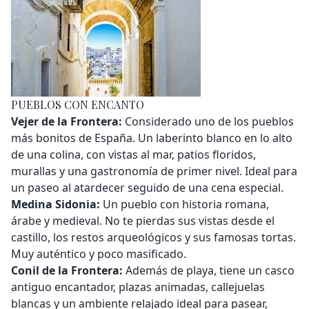
PUEBLOS CON ENCANTO
Vejer de la Frontera:
Considerado uno de los pueblos
más bonitos de España. Un laberinto blanco en lo alto
de una colina, con vistas al mar, patios floridos,
murallas y una gastronomía de primer nivel. Ideal para
un paseo al atardecer seguido de una cena especial.
Medina Sidonia:
Un pueblo con historia romana,
árabe y medieval. No te pierdas sus vistas desde el
castillo, los restos arqueológicos y sus famosas tortas.
Muy auténtico y poco masificado.
Conil de la Frontera:
Además de playa, tiene un casco
antiguo encantador, plazas animadas, callejuelas
blancas y un ambiente relajado ideal para pasear,