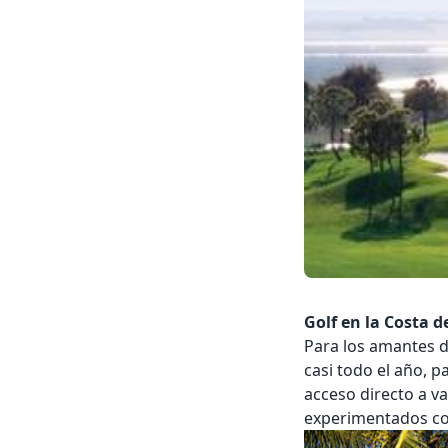
Golf en la Costa d
Para los amantes de
casi todo el año, 
acceso directo a v
experimentados com