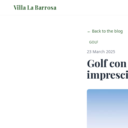
Villa La Barrosa
← Back to the blog
GOLF
23 March 2025
Golf con
impresci