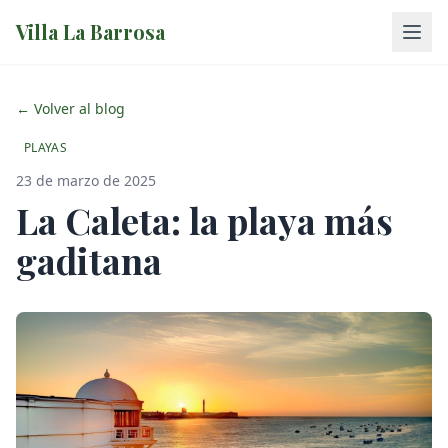
Villa La Barrosa
← Volver al blog
PLAYAS
23 de marzo de 2025
La Caleta: la playa más
gaditana