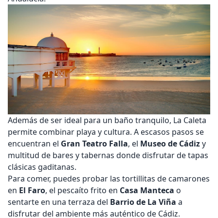
Además de ser ideal para un baño tranquilo, La Caleta
permite combinar playa y cultura. A escasos pasos se
encuentran el
Gran Teatro Falla
, el
Museo de Cádiz
y
multitud de bares y tabernas donde disfrutar de tapas
clásicas gaditanas.
Para comer, puedes probar las tortillitas de camarones
en
El Faro
, el pescaíto frito en
Casa Manteca
o
sentarte en una terraza del
Barrio de La Viña
a
disfrutar del ambiente más auténtico de Cádiz.