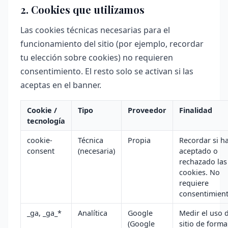
2. Cookies que utilizamos
Las cookies técnicas necesarias para el
funcionamiento del sitio (por ejemplo, recordar
tu elección sobre cookies) no requieren
consentimiento. El resto solo se activan si las
aceptas en el banner.
Cookie /
Tipo
Proveedor
Finalidad
tecnología
cookie-
Técnica
Propia
Recordar si h
consent
(necesaria)
aceptado o
rechazado las
cookies. No
requiere
consentimient
_ga, _ga_*
Analítica
Google
Medir el uso 
(Google
sitio de forma