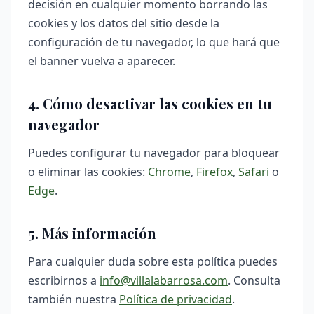
decisión en cualquier momento borrando las
cookies y los datos del sitio desde la
configuración de tu navegador, lo que hará que
el banner vuelva a aparecer.
4. Cómo desactivar las cookies en tu
navegador
Puedes configurar tu navegador para bloquear
o eliminar las cookies:
Chrome
,
Firefox
,
Safari
o
Edge
.
5. Más información
Para cualquier duda sobre esta política puedes
escribirnos a
info@villalabarrosa.com
. Consulta
también nuestra
Política de privacidad
.