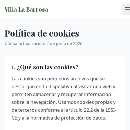
Villa La Barrosa
Política de cookies
Última actualización: 2 de junio de 2026
1. ¿Qué son las cookies?
Las cookies son pequeños archivos que se
descargan en tu dispositivo al visitar una web y
permiten almacenar y recuperar información
sobre la navegación. Usamos cookies propias y
de terceros conforme al artículo 22.2 de la LSSI-
CE y a la normativa de protección de datos.